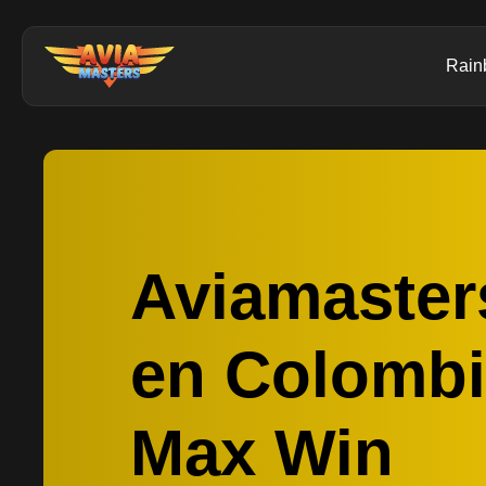
Rain
Aviamaster
en Colombi
Max Win