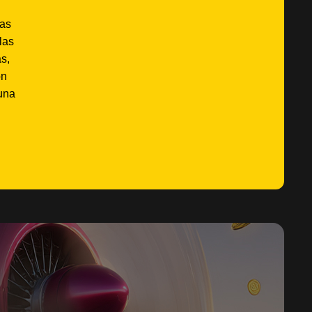
das
las
s,
on
 una