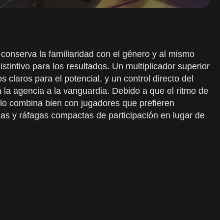
conserva la familiaridad con el género y al mismo
stintivo para los resultados. Un multiplicador superior
s claros para el potencial, y un control directo del
a la agencia a la vanguardia. Debido a que el ritmo de
tulo combina bien con jugadores que prefieren
as y ráfagas compactas de participación en lugar de