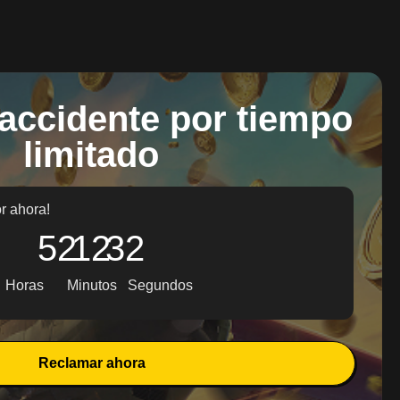
accidente por tiempo
limitado
r ahora!
52
12
30
Horas
Minutos
Segundos
Reclamar ahora