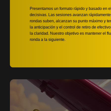
Presentamos un formato rápido y basado en el 
decisivas. Las sesiones avanzan rápidamente 
rondas suben, alcanzan su punto máximo y term
la anticipación y el control de retiro de efect
la claridad. Nuestro objetivo es mantener el fl
ronda a la siguiente.