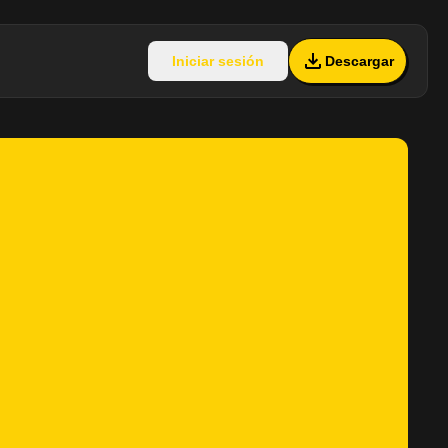
Iniciar sesión
Descargar